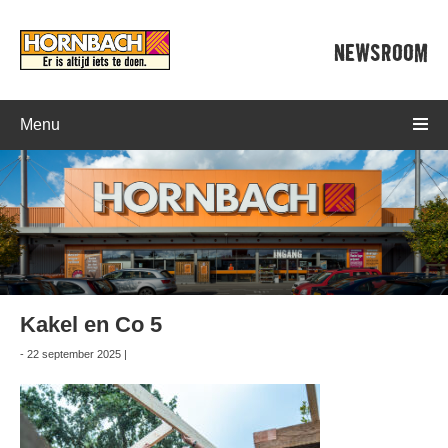
NEWSROOM
Menu
Kakel en Co 5
- 22 september 2025 |