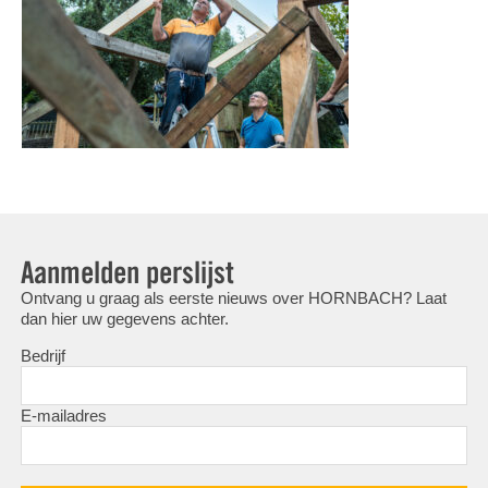
Aanmelden perslijst
Ontvang u graag als eerste nieuws over HORNBACH? Laat
dan hier uw gegevens achter.
Bedrijf
E-mailadres