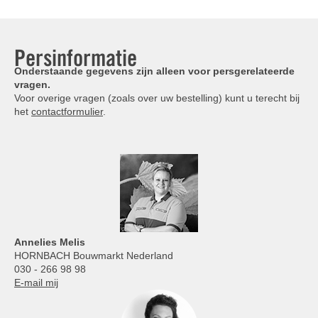
Persinformatie
Onderstaande gegevens zijn alleen voor persgerelateerde
vragen.
Voor overige vragen (zoals over uw bestelling) kunt u terecht bij
het
contactformulier
.
Annelies
Melis
HORNBACH Bouwmarkt Nederland
030 - 266 98 98
E-mail mij