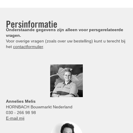
Persinformatie
Onderstaande gegevens zijn alleen voor persgerelateerde
vragen.
Voor overige vragen (zoals over uw bestelling) kunt u terecht bij
het
contactformulier
.
Annelies
Melis
HORNBACH Bouwmarkt Nederland
030 - 266 98 98
E-mail mij