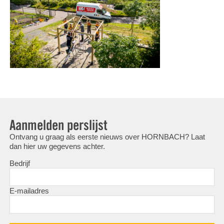
Aanmelden perslijst
Ontvang u graag als eerste nieuws over HORNBACH? Laat
dan hier uw gegevens achter.
Bedrijf
E-mailadres