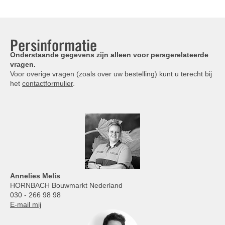
Persinformatie
Onderstaande gegevens zijn alleen voor persgerelateerde
vragen.
Voor overige vragen (zoals over uw bestelling) kunt u terecht bij
het
contactformulier
.
Annelies
Melis
HORNBACH Bouwmarkt Nederland
030 - 266 98 98
E-mail mij