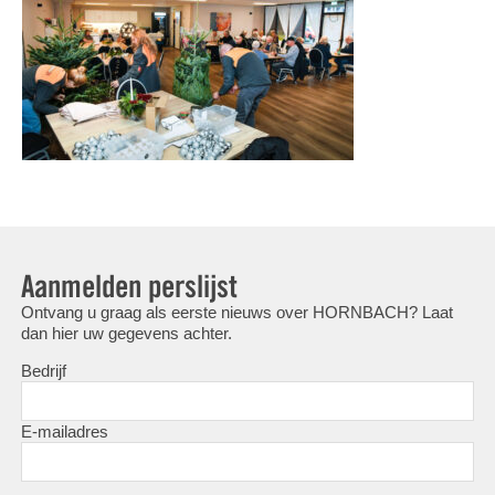
Aanmelden perslijst
Ontvang u graag als eerste nieuws over HORNBACH? Laat
dan hier uw gegevens achter.
Bedrijf
E-mailadres