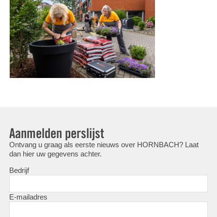
Aanmelden perslijst
Ontvang u graag als eerste nieuws over HORNBACH? Laat
dan hier uw gegevens achter.
Bedrijf
E-mailadres