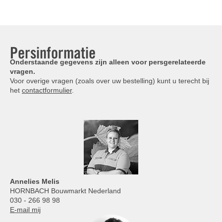
Persinformatie
Onderstaande gegevens zijn alleen voor persgerelateerde
vragen.
Voor overige vragen (zoals over uw bestelling) kunt u terecht bij
het
contactformulier
.
Annelies
Melis
HORNBACH Bouwmarkt Nederland
030 - 266 98 98
E-mail mij