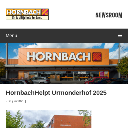
NEWSROOM
Menu
HornbachHelpt Urmonderhof 2025
- 30 juni 2025 |