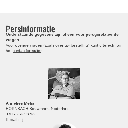
Persinformatie
Onderstaande gegevens zijn alleen voor persgerelateerde
vragen.
Voor overige vragen (zoals over uw bestelling) kunt u terecht bij
het
contactformulier
.
Annelies
Melis
HORNBACH Bouwmarkt Nederland
030 - 266 98 98
E-mail mij