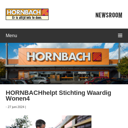
NEWSROOM
Menu
HORNBACHhelpt Stichting Waardig
Wonen4
- 27 juni 2024 |