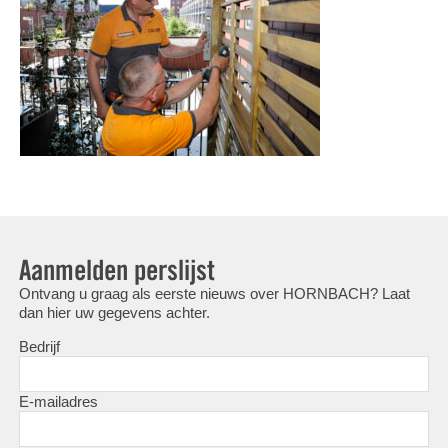
Aanmelden perslijst
Ontvang u graag als eerste nieuws over HORNBACH? Laat
dan hier uw gegevens achter.
Bedrijf
E-mailadres