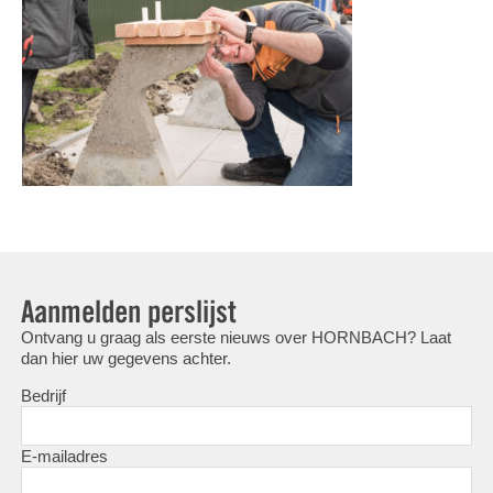
Aanmelden perslijst
Ontvang u graag als eerste nieuws over HORNBACH? Laat
dan hier uw gegevens achter.
Bedrijf
E-mailadres