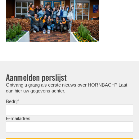
Aanmelden perslijst
Ontvang u graag als eerste nieuws over HORNBACH? Laat
dan hier uw gegevens achter.
Bedrijf
E-mailadres