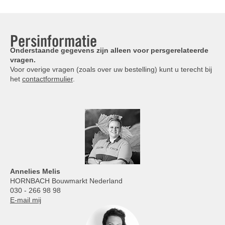
Persinformatie
Onderstaande gegevens zijn alleen voor persgerelateerde
vragen.
Voor overige vragen (zoals over uw bestelling) kunt u terecht bij
het
contactformulier
.
Annelies
Melis
HORNBACH Bouwmarkt Nederland
030 - 266 98 98
E-mail mij