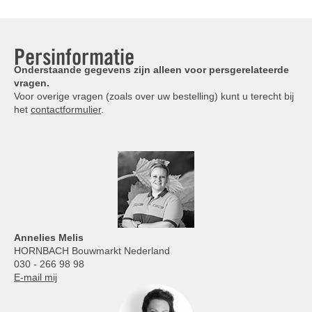
Persinformatie
Onderstaande gegevens zijn alleen voor persgerelateerde
vragen.
Voor overige vragen (zoals over uw bestelling) kunt u terecht bij
het
contactformulier
.
Annelies
Melis
HORNBACH Bouwmarkt Nederland
030 - 266 98 98
E-mail mij