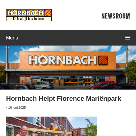
NEWSROOM
Menu
Hornbach Helpt Florence Mariënpark
- 16 juni 2025 |