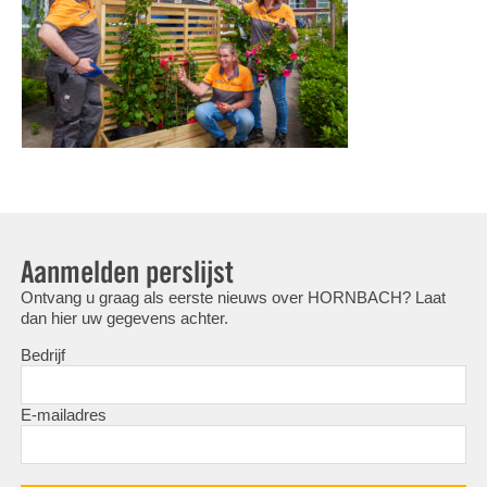
Aanmelden perslijst
Ontvang u graag als eerste nieuws over HORNBACH? Laat
dan hier uw gegevens achter.
Bedrijf
E-mailadres