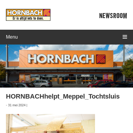
NEWSROOM
Menu
HORNBACHhelpt_Meppel_Tochtsluis
- 31 mei 2024 |