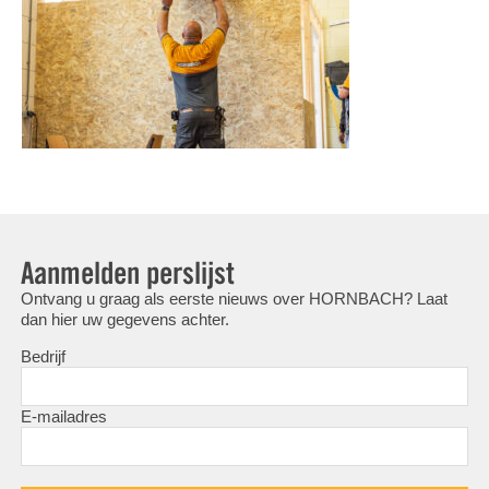
Aanmelden perslijst
Ontvang u graag als eerste nieuws over HORNBACH? Laat
dan hier uw gegevens achter.
Bedrijf
E-mailadres