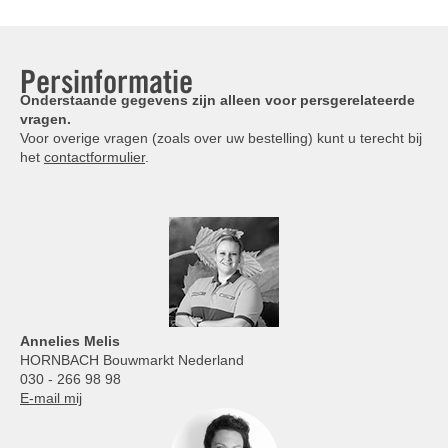
Persinformatie
Onderstaande gegevens zijn alleen voor persgerelateerde
vragen.
Voor overige vragen (zoals over uw bestelling) kunt u terecht bij
het
contactformulier
.
Annelies
Melis
HORNBACH Bouwmarkt Nederland
030 - 266 98 98
E-mail mij