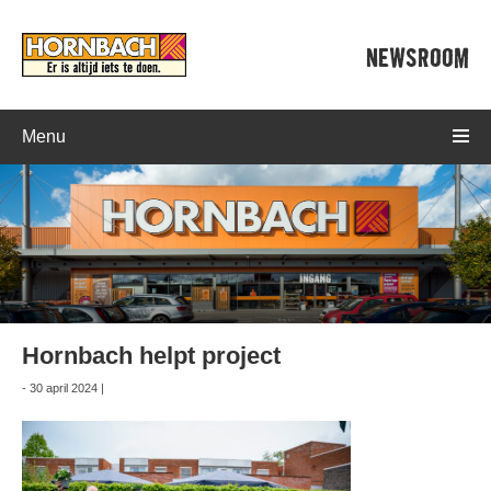
NEWSROOM
Menu
Hornbach helpt project
- 30 april 2024 |