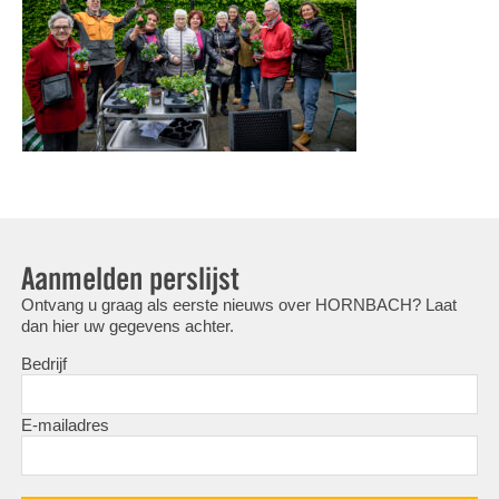
Aanmelden perslijst
Ontvang u graag als eerste nieuws over HORNBACH? Laat
dan hier uw gegevens achter.
Bedrijf
E-mailadres