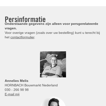
Persinformatie
Onderstaande gegevens zijn alleen voor persgerelateerde
vragen.
Voor overige vragen (zoals over uw bestelling) kunt u terecht bij
het
contactformulier
.
Annelies
Melis
HORNBACH Bouwmarkt Nederland
030 - 266 98 98
E-mail mij