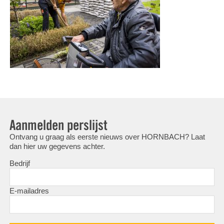
Aanmelden perslijst
Ontvang u graag als eerste nieuws over HORNBACH? Laat
dan hier uw gegevens achter.
Bedrijf
E-mailadres