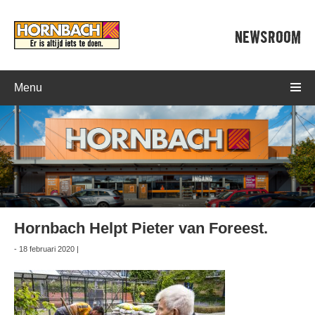
NEWSROOM
Menu
Hornbach Helpt Pieter van Foreest.
- 18 februari 2020 |