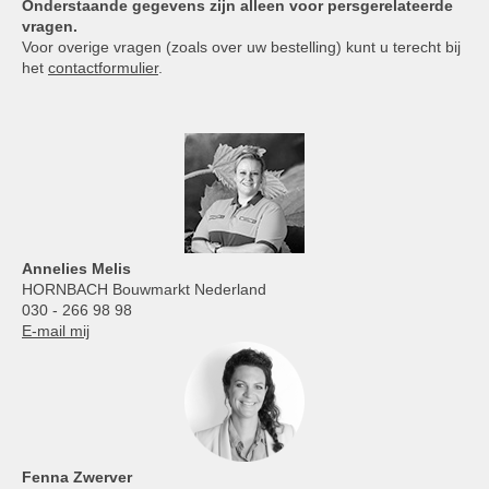
Onderstaande gegevens zijn alleen voor persgerelateerde
vragen.
Voor overige vragen (zoals over uw bestelling) kunt u terecht bij
het
contactformulier
.
Annelies
Melis
HORNBACH Bouwmarkt Nederland
030 - 266 98 98
E-mail mij
Fenna Zwerver