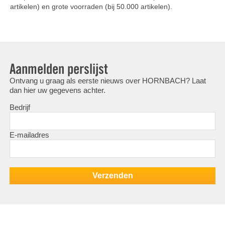
artikelen) en grote voorraden (bij 50.000 artikelen).
Aanmelden perslijst
Ontvang u graag als eerste nieuws over HORNBACH? Laat
dan hier uw gegevens achter.
Bedrijf
E-mailadres