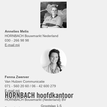
Annelies
Melis
HORNBACH Bouwmarkt Nederland
030 - 266 98 98
E-mail mij
Fenna Zwerver
Van Hulzen Communicatie
071 - 560 20 60 / 06 - 42 600 279
E-mail mij
HORNBACH hoofdkantoor
HORNBACH Bouwmarkt (Nederland) BV
Grootslag 1-5