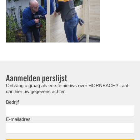
Aanmelden perslijst
Ontvang u graag als eerste nieuws over HORNBACH? Laat
dan hier uw gegevens achter.
Bedrijf
E-mailadres