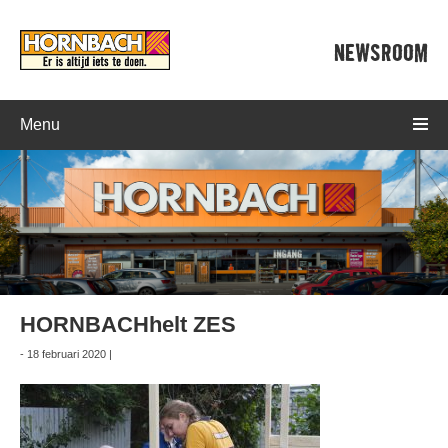
NEWSROOM
Menu
HORNBACHhelt ZES
- 18 februari 2020 |