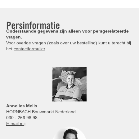
Persinformatie
Onderstaande gegevens zijn alleen voor persgerelateerde
vragen.
Voor overige vragen (zoals over uw bestelling) kunt u terecht bij
het
contactformulier
.
Annelies
Melis
HORNBACH Bouwmarkt Nederland
030 - 266 98 98
E-mail mij