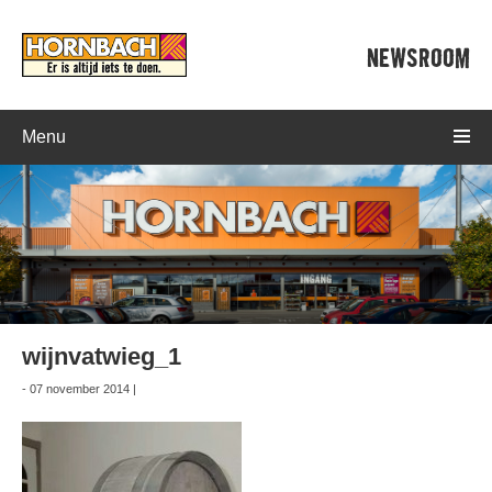
NEWSROOM
Menu
wijnvatwieg_1
- 07 november 2014 |