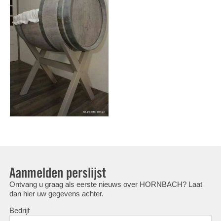
Aanmelden perslijst
Ontvang u graag als eerste nieuws over HORNBACH? Laat
dan hier uw gegevens achter.
Bedrijf