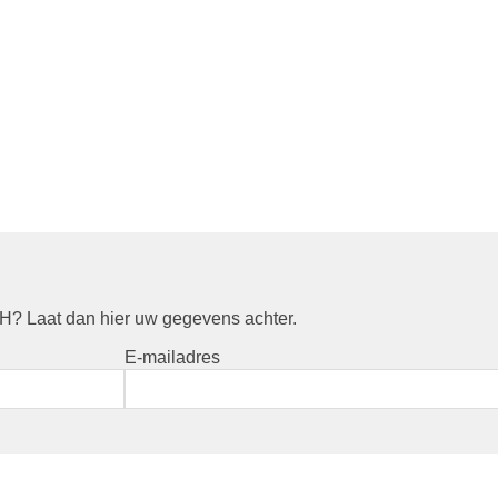
? Laat dan hier uw gegevens achter.
E-mailadres