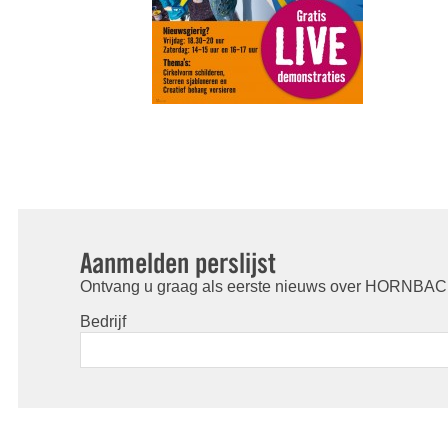
Aanmelden perslijst
Ontvang u graag als eerste nieuws over HORNBACH
Bedrijf