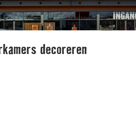
rkamers decoreren