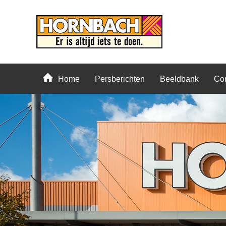
Home
Persberichten
Beeldbank
Con