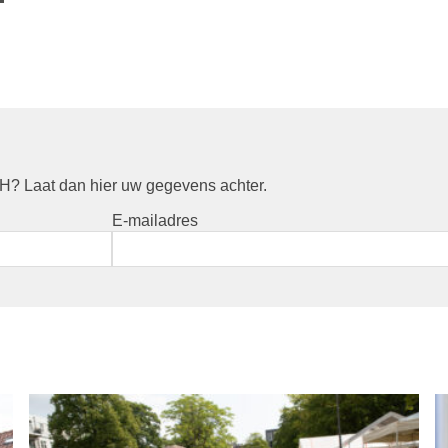
? Laat dan hier uw gegevens achter.
E-mailadres