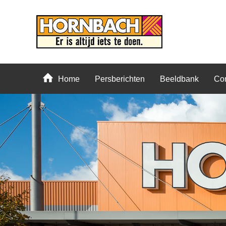
Home
Persberichten
Beeldbank
Con