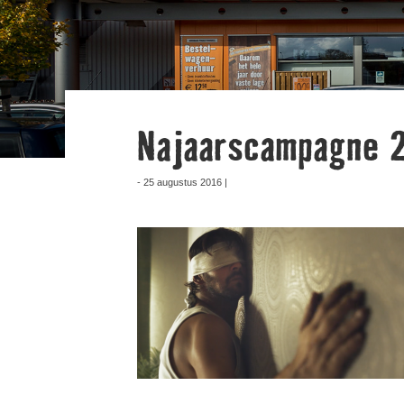
Najaarscampagne 
- 25 augustus 2016 |