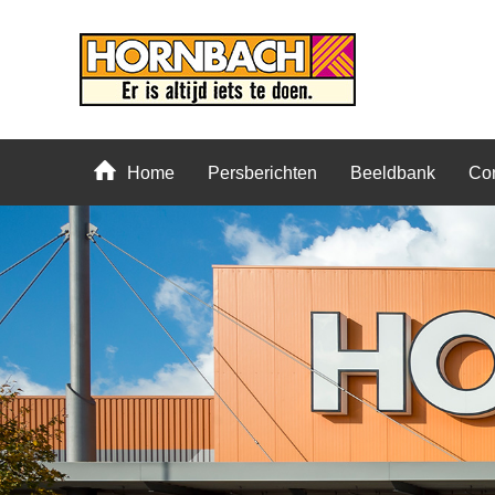
Home
Persberichten
Beeldbank
Con