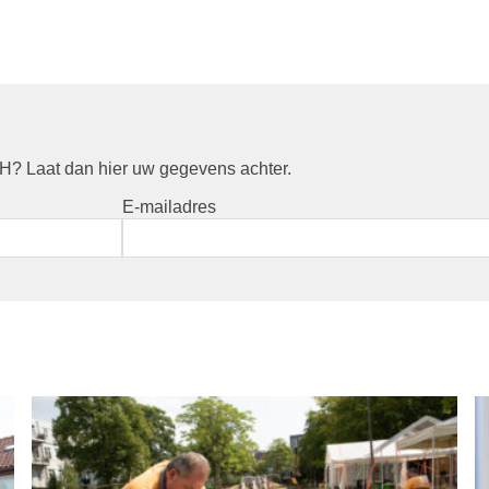
? Laat dan hier uw gegevens achter.
E-mailadres