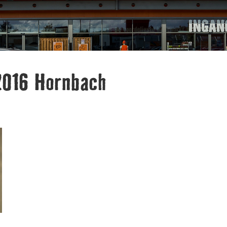
2016 Hornbach