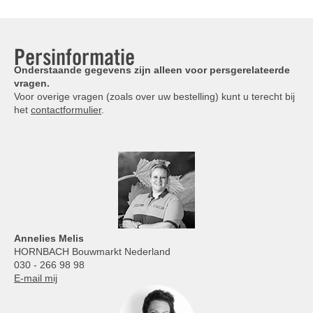
Persinformatie
Onderstaande gegevens zijn alleen voor persgerelateerde
vragen.
Voor overige vragen (zoals over uw bestelling) kunt u terecht bij
het
contactformulier
.
Annelies
Melis
HORNBACH Bouwmarkt Nederland
030 - 266 98 98
E-mail mij