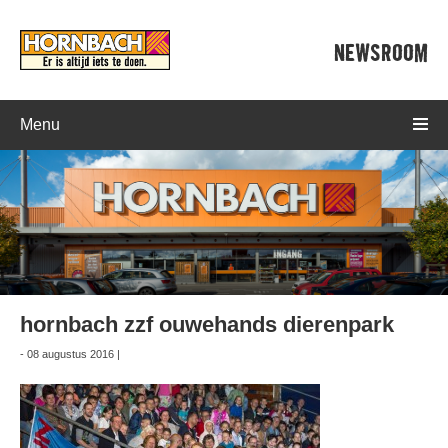
NEWSROOM
Menu
hornbach zzf ouwehands dierenpark
- 08 augustus 2016 |