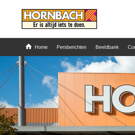
Home
Persberichten
Beeldbank
Con