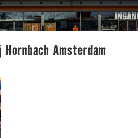
j Hornbach Amsterdam