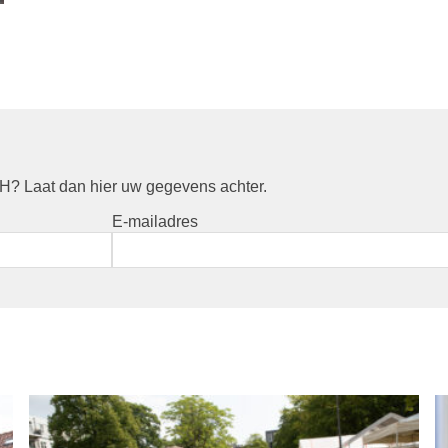
? Laat dan hier uw gegevens achter.
E-mailadres