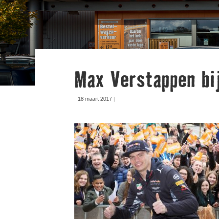
Max Verstappen bi
- 18 maart 2017 |