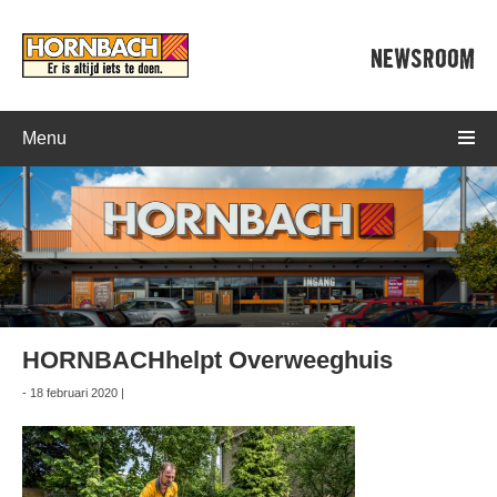
NEWSROOM
Menu
HORNBACHhelpt Overweeghuis
- 18 februari 2020 |