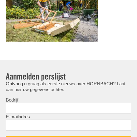
Aanmelden perslijst
Ontvang u graag als eerste nieuws over HORNBACH? Laat
dan hier uw gegevens achter.
Bedrijf
E-mailadres