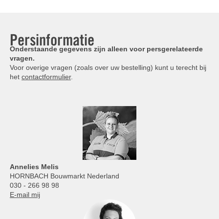
Persinformatie
Onderstaande gegevens zijn alleen voor persgerelateerde
vragen.
Voor overige vragen (zoals over uw bestelling) kunt u terecht bij
het
contactformulier
.
Annelies
Melis
HORNBACH Bouwmarkt Nederland
030 - 266 98 98
E-mail mij