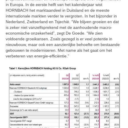
in Europa. In de eerste helft van het kalenderjaar wist
HORNBACH het marktaandeel in Duitsland en de meeste
internationale markten verder te vergroten. In het bijzonder in
Nederland, Zwitserland en Tsjechië. “We blijven groeien en dat
is zeker niet vanzelfsprekend met de aanhoudende macro-
economische onzekerheid”, zegt De Goede. “We zien
voldoende groeikansen. Zoals gezegd is er veel potentie in
nieuwbouw, maar ook een aanzienlijke behoefte om bestaande
gebouwen te moderniseren. Met name als het gaat om het
verbeteren van energie-efficiëntie.”