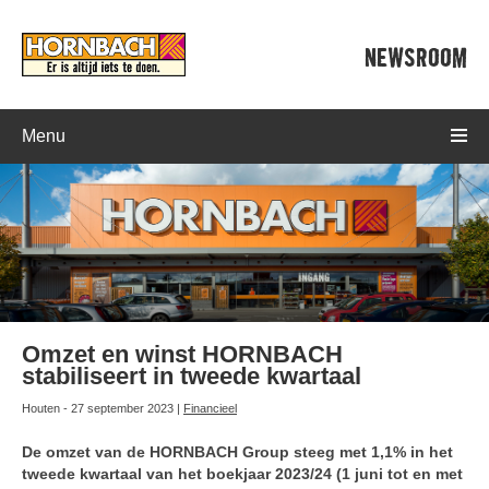
NEWSROOM
Menu
Omzet en winst HORNBACH
stabiliseert in tweede kwartaal
Houten - 27 september 2023 |
Financieel
De omzet van de HORNBACH Group steeg met 1,1% in het
tweede kwartaal van het boekjaar 2023/24 (1 juni tot en met