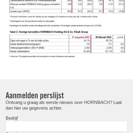
Aanmelden perslijst
Ontvang u graag als eerste nieuws over HORNBACH? Laat
dan hier uw gegevens achter.
Bedrijf