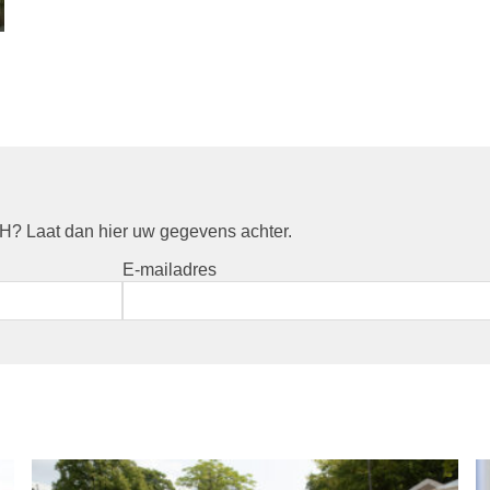
? Laat dan hier uw gegevens achter.
E-mailadres