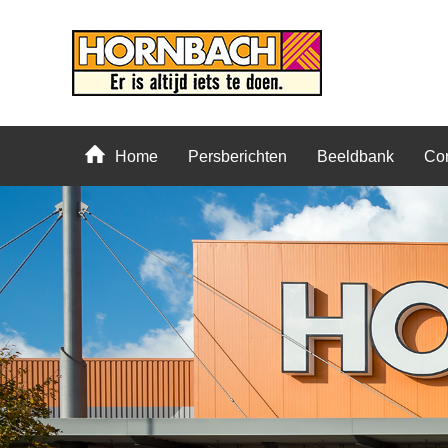
Home
Persberichten
Beeldbank
Con