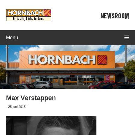
NEWSROOM
Menu
Max Verstappen
- 25 juni 2015 |