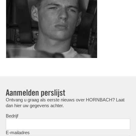
Aanmelden perslijst
Ontvang u graag als eerste nieuws over HORNBACH? Laat
dan hier uw gegevens achter.
Bedrijf
E-mailadres