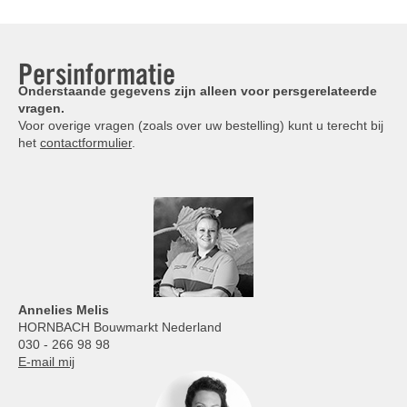
Persinformatie
Onderstaande gegevens zijn alleen voor persgerelateerde
vragen.
Voor overige vragen (zoals over uw bestelling) kunt u terecht bij
het
contactformulier
.
Annelies
Melis
HORNBACH Bouwmarkt Nederland
030 - 266 98 98
E-mail mij