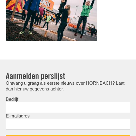
Aanmelden perslijst
Ontvang u graag als eerste nieuws over HORNBACH? Laat
dan hier uw gegevens achter.
Bedrijf
E-mailadres