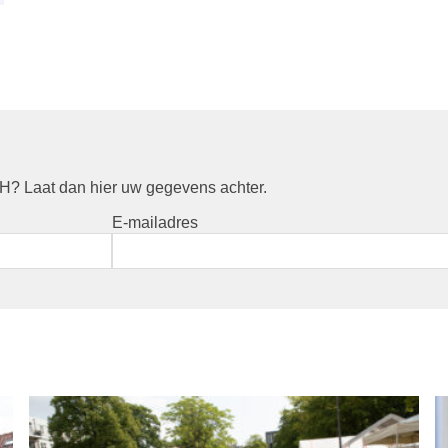
? Laat dan hier uw gegevens achter.
E-mailadres