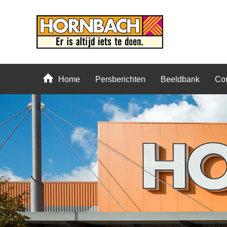
Home
Persberichten
Beeldbank
Con