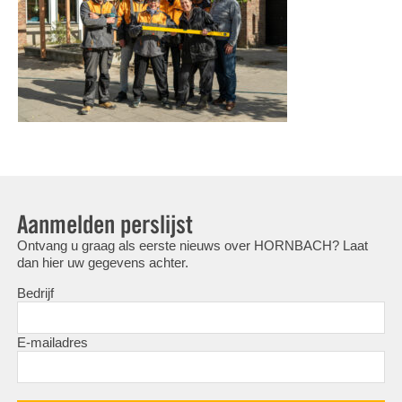
Aanmelden perslijst
Ontvang u graag als eerste nieuws over HORNBACH? Laat
dan hier uw gegevens achter.
Bedrijf
E-mailadres