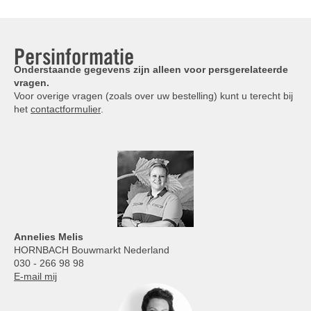
Persinformatie
Onderstaande gegevens zijn alleen voor persgerelateerde
vragen.
Voor overige vragen (zoals over uw bestelling) kunt u terecht bij
het
contactformulier
.
Annelies
Melis
HORNBACH Bouwmarkt Nederland
030 - 266 98 98
E-mail mij