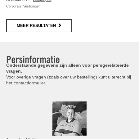
Corporate
,
Vestigingen
MEER RESULTATEN
Persinformatie
Onderstaande gegevens zijn alleen voor persgerelateerde
vragen.
Voor overige vragen (zoals over uw bestelling) kunt u terecht bij
het
contactformulier
.