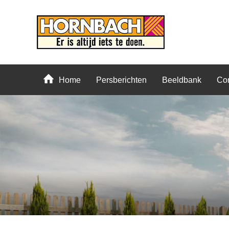
Home
Persberichten
Beeldbank
Con