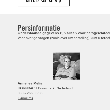
MEER RESULTATEN
Persinformatie
Onderstaande gegevens zijn alleen voor persgerelatee
Voor overige vragen (zoals over uw bestelling) kunt u terech
Annelies
Melis
HORNBACH Bouwmarkt Nederland
030 - 266 98 98
E-mail mij