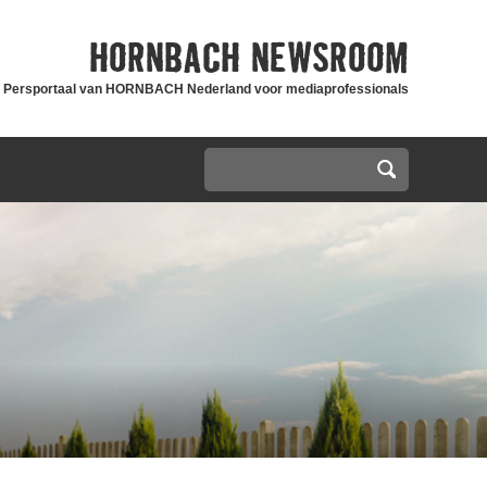
HORNBACH
NEWSROOM
Persportaal van HORNBACH Nederland voor mediaprofessionals