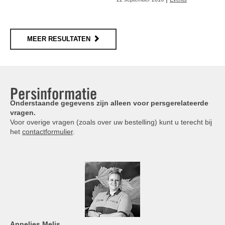
MEER RESULTATEN
Persinformatie
Onderstaande gegevens zijn alleen voor persgerelateerde
vragen.
Voor overige vragen (zoals over uw bestelling) kunt u terecht bij
het
contactformulier
.
Annelies
Melis