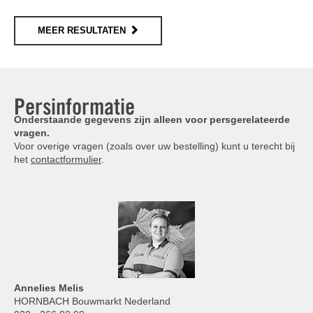
MEER RESULTATEN
Persinformatie
Onderstaande gegevens zijn alleen voor persgerelateerde
vragen.
Voor overige vragen (zoals over uw bestelling) kunt u terecht bij
het
contactformulier
.
Annelies
Melis
HORNBACH Bouwmarkt Nederland