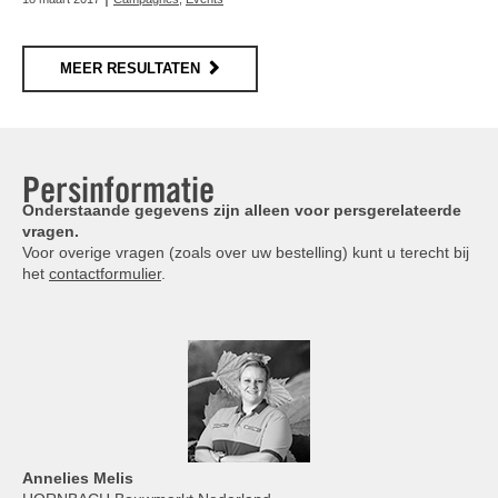
MEER RESULTATEN
Persinformatie
Onderstaande gegevens zijn alleen voor persgerelateerde
vragen.
Voor overige vragen (zoals over uw bestelling) kunt u terecht bij
het
contactformulier
.
Annelies
Melis