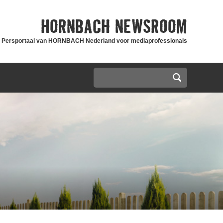
HORNBACH
NEWSROOM
Persportaal van HORNBACH Nederland voor mediaprofessionals