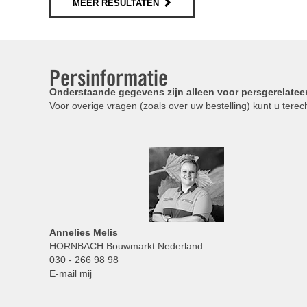
MEER RESULTATEN
Persinformatie
Onderstaande gegevens zijn alleen voor persgerelatee
Voor overige vragen (zoals over uw bestelling) kunt u terech
Annelies
Melis
HORNBACH Bouwmarkt Nederland
030 - 266 98 98
E-mail mij