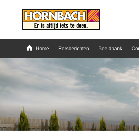
Home
Persberichten
Beeldbank
Con