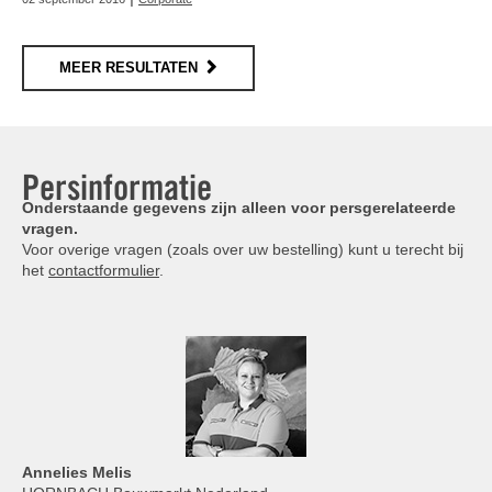
MEER RESULTATEN
Persinformatie
Onderstaande gegevens zijn alleen voor persgerelateerde
vragen.
Voor overige vragen (zoals over uw bestelling) kunt u terecht bij
het
contactformulier
.
Annelies
Melis