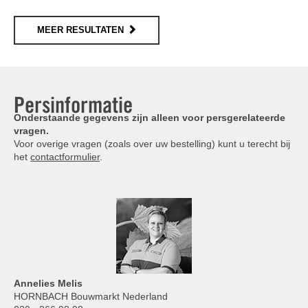
MEER RESULTATEN
Persinformatie
Onderstaande gegevens zijn alleen voor persgerelateerde
vragen.
Voor overige vragen (zoals over uw bestelling) kunt u terecht bij
het
contactformulier
.
Annelies
Melis
HORNBACH Bouwmarkt Nederland