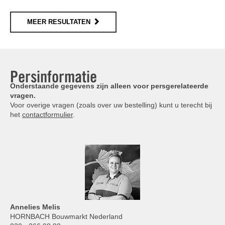
MEER RESULTATEN
Persinformatie
Onderstaande gegevens zijn alleen voor persgerelateerde
vragen.
Voor overige vragen (zoals over uw bestelling) kunt u terecht bij
het
contactformulier
.
Annelies
Melis
HORNBACH Bouwmarkt Nederland