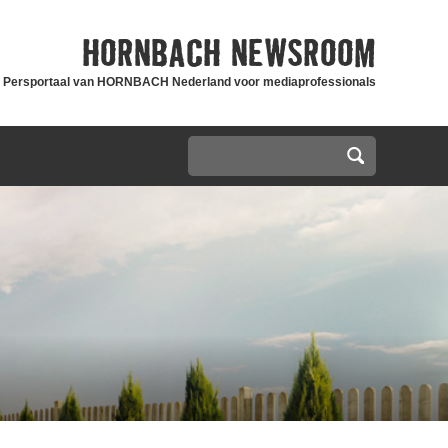
HORNBACH
NEWSROOM
Persportaal van HORNBACH Nederland voor mediaprofessionals