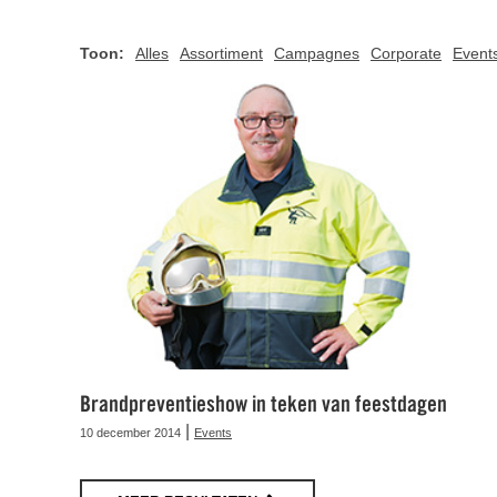
Toon:
Alles
Assortiment
Campagnes
Corporate
Event
Brandpreventieshow in teken van feestdagen
|
10 december 2014
Events