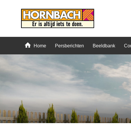
Home
Persberichten
Beeldbank
Con