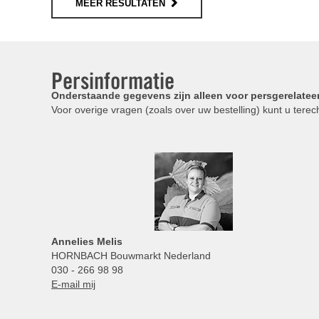
MEER RESULTATEN
Persinformatie
Onderstaande gegevens zijn alleen voor persgerelatee
Voor overige vragen (zoals over uw bestelling) kunt u terech
Annelies
Melis
HORNBACH Bouwmarkt Nederland
030 - 266 98 98
E-mail mij