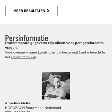
MEER RESULTATEN
Persinformatie
Onderstaande gegevens zijn alleen voor persgerelateerde
vragen.
Voor overige vragen (zoals over uw bestelling) kunt u terecht bij
het
contactformulier
.
Annelies
Melis
HORNBACH Bouwmarkt Nederland