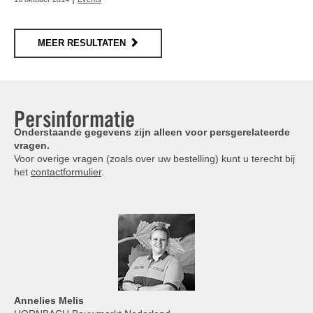
MEER RESULTATEN
Persinformatie
Onderstaande gegevens zijn alleen voor persgerelateerde
vragen.
Voor overige vragen (zoals over uw bestelling) kunt u terecht bij
het
contactformulier
.
Annelies
Melis