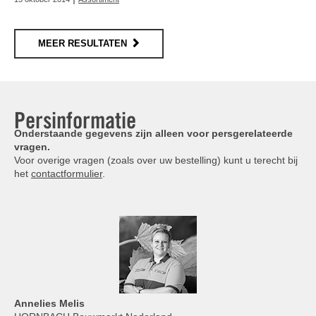
MEER RESULTATEN
Persinformatie
Onderstaande gegevens zijn alleen voor persgerelateerde
vragen.
Voor overige vragen (zoals over uw bestelling) kunt u terecht bij
het
contactformulier
.
Annelies
Melis