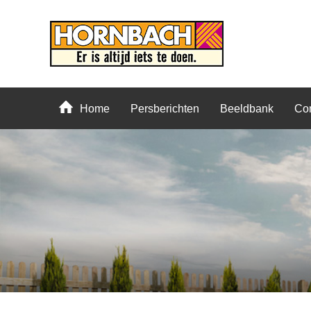
Home
Persberichten
Beeldbank
Con