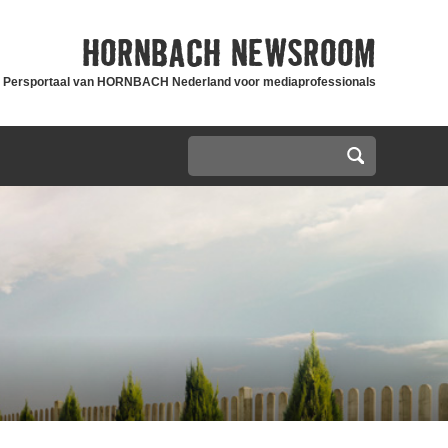
HORNBACH
NEWSROOM
Persportaal van HORNBACH Nederland voor mediaprofessionals