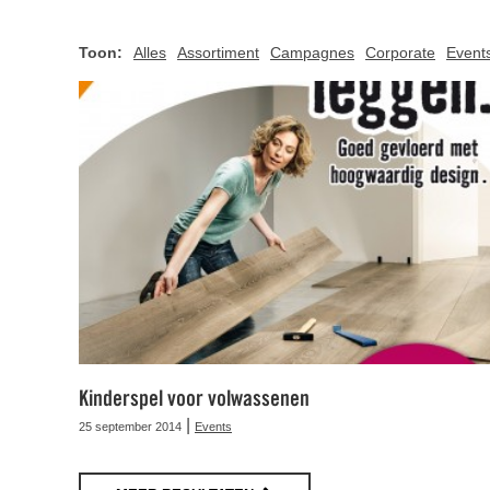
Toon:
Alles
Assortiment
Campagnes
Corporate
Event
Kinderspel voor volwassenen
|
25 september 2014
Events