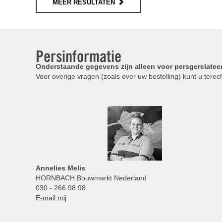
MEER RESULTATEN
Persinformatie
Onderstaande gegevens zijn alleen voor persgerelatee
Voor overige vragen (zoals over uw bestelling) kunt u terech
Annelies
Melis
HORNBACH Bouwmarkt Nederland
030 - 266 98 98
E-mail mij