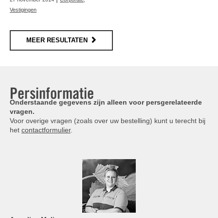
Vestigingen
MEER RESULTATEN
Persinformatie
Onderstaande gegevens zijn alleen voor persgerelateerde
vragen.
Voor overige vragen (zoals over uw bestelling) kunt u terecht bij
het
contactformulier
.