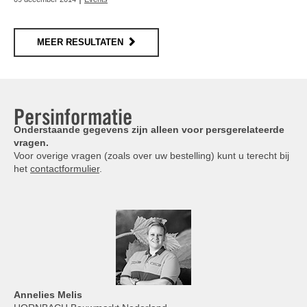
MEER RESULTATEN
Persinformatie
Onderstaande gegevens zijn alleen voor persgerelateerde
vragen.
Voor overige vragen (zoals over uw bestelling) kunt u terecht bij
het
contactformulier
.
Annelies
Melis