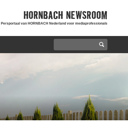
HORNBACH
NEWSROOM
Persportaal van HORNBACH Nederland voor mediaprofessionals