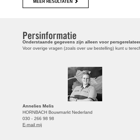
MEER RESULTATEN
Persinformatie
Onderstaande gegevens zijn alleen voor persgerelatee
Voor overige vragen (zoals over uw bestelling) kunt u terech
Annelies
Melis
HORNBACH Bouwmarkt Nederland
030 - 266 98 98
E-mail mij