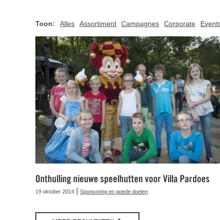
Toon:
Alles
Assortiment
Campagnes
Corporate
Event
Onthulling nieuwe speelhutten voor Villa Pardoes
|
19 oktober 2014
Sponsoring en goede doelen