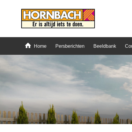
Home
Persberichten
Beeldbank
Con