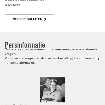
goede doelen
MEER RESULTATEN
Persinformatie
Onderstaande gegevens zijn alleen voor persgerelateerde
vragen.
Voor overige vragen (zoals over uw bestelling) kunt u terecht bij
het
contactformulier
.