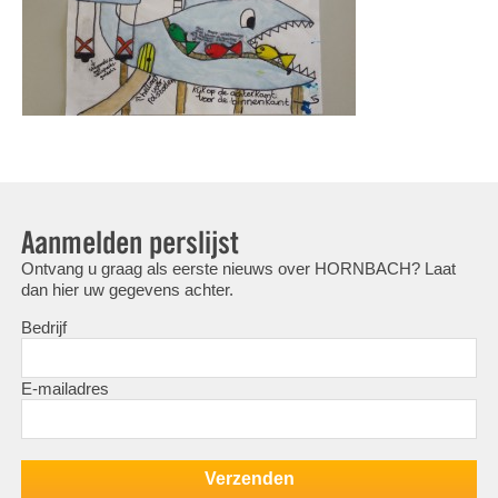
Aanmelden perslijst
Ontvang u graag als eerste nieuws over HORNBACH? Laat
dan hier uw gegevens achter.
Bedrijf
E-mailadres