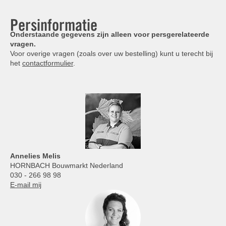
Persinformatie
Onderstaande gegevens zijn alleen voor persgerelateerde
vragen.
Voor overige vragen (zoals over uw bestelling) kunt u terecht bij
het
contactformulier
.
Annelies
Melis
HORNBACH Bouwmarkt Nederland
030 - 266 98 98
E-mail mij