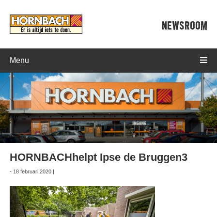
NEWSROOM
Menu
HORNBACHhelpt Ipse de Bruggen3
- 18 februari 2020 |