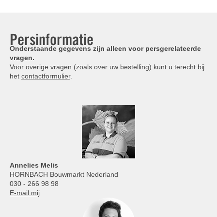
Persinformatie
Onderstaande gegevens zijn alleen voor persgerelateerde
vragen.
Voor overige vragen (zoals over uw bestelling) kunt u terecht bij
het
contactformulier
.
Annelies
Melis
HORNBACH Bouwmarkt Nederland
030 - 266 98 98
E-mail mij