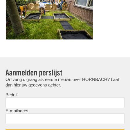
Aanmelden perslijst
Ontvang u graag als eerste nieuws over HORNBACH? Laat
dan hier uw gegevens achter.
Bedrijf
E-mailadres