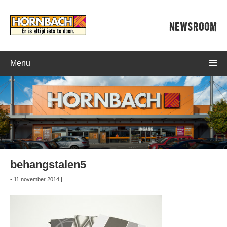
NEWSROOM
Menu
behangstalen5
- 11 november 2014 |