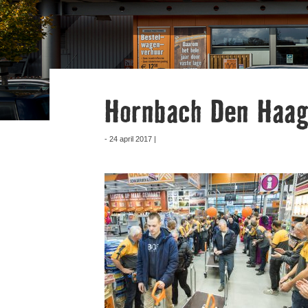
Hornbach Den Haa
- 24 april 2017 |