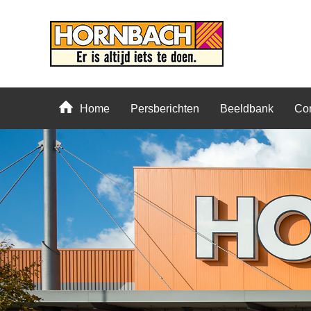
Home
Persberichten
Beeldbank
Con