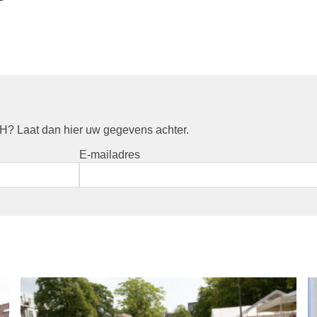
? Laat dan hier uw gegevens achter.
E-mailadres