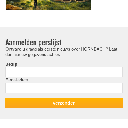
Aanmelden perslijst
Ontvang u graag als eerste nieuws over HORNBACH? Laat
dan hier uw gegevens achter.
Bedrijf
E-mailadres