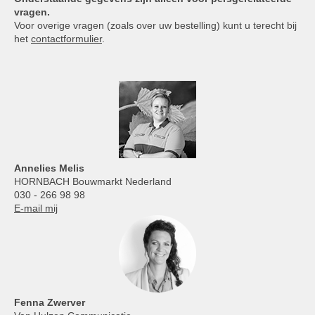
vragen.
Voor overige vragen (zoals over uw bestelling) kunt u terecht bij
het
contactformulier
.
Annelies
Melis
HORNBACH Bouwmarkt Nederland
030 - 266 98 98
E-mail mij
Fenna Zwerver